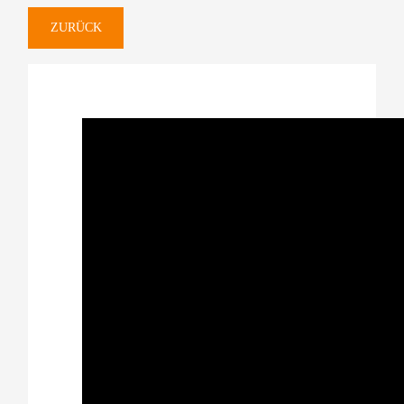
ZURÜCK