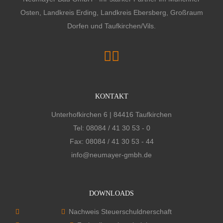
Osten, Landkreis Erding, Landkreis Ebersberg, Großraum
Dorfen und Taufkirchen/Vils.
KONTAKT
Unterhofkirchen 6 | 84416 Taufkirchen
Tel:
08084 / 41 30 53 - 0
Fax: 08084 / 41 30 53 - 44
info@neumayer-gmbh.de
DOWNLOADS
Nachweis Steuerschuldnerschaft