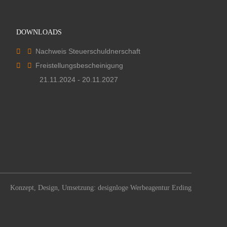
DOWNLOADS
Nachweis Steuerschuldnerschaft
Freistellungsbescheinigung
21.11.2024 - 20.11.2027
Konzept, Design, Umsetzung:
designloge Werbeagentur Erding