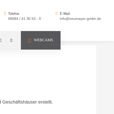
Telefon
E-Mail
08084 / 41 30 53 - 0
info@neumayer-gmbh.de
WEBCAMS
Geschäftshäuser erstellt.