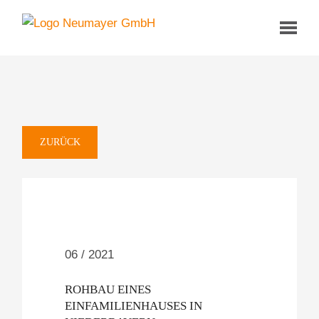
ZURÜCK
06 / 2021
ROHBAU EINES
EINFAMILIENHAUSES IN