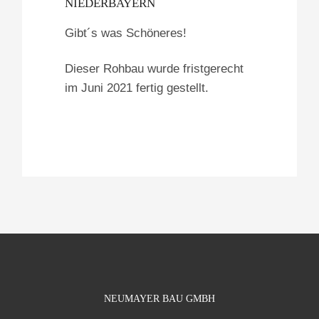
NIEDERBAYERN
Gibt´s was Schöneres!
Dieser Rohbau wurde fristgerecht
im Juni 2021 fertig gestellt.
NEUMAYER BAU GMBH