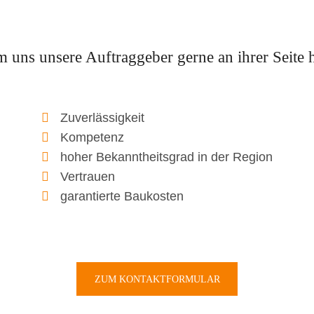
 uns unsere Auftraggeber gerne an ihrer Seite h
Zuverlässigkeit
Kompetenz
hoher Bekanntheitsgrad in der Region
Vertrauen
garantierte Baukosten
ZUM KONTAKTFORMULAR