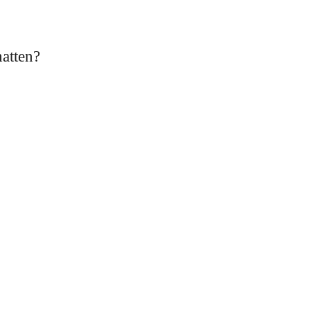
atten?